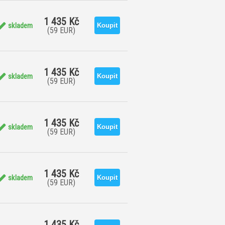
1 435 Kč
skladem
(59 EUR)
1 435 Kč
skladem
(59 EUR)
1 435 Kč
skladem
(59 EUR)
1 435 Kč
skladem
(59 EUR)
1 435 Kč