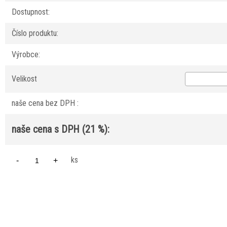
Dostupnost:
Číslo produktu:
Výrobce:
Velikost
naše cena bez DPH :
naše cena s DPH (21 %):
ks
-
+